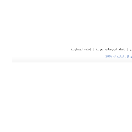
ر
|
إتحاد البورصات العربية
|
إخلاء المسئولية
المالية © 2009