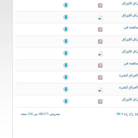
اق للاوراق
اق للاوراق
ساهمة في
اق للاوراق
اق للاوراق
ساهمة في
لعراق للفترة
لعراق للفترة
اق للاوراق
معروض 171-180 من 216 نتيجة
14
,
15
,
1