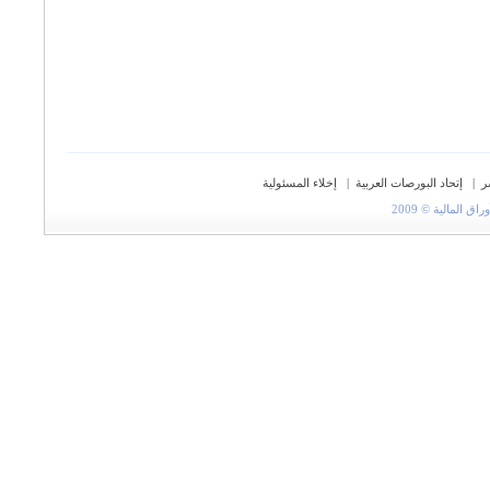
ر
|
إتحاد البورصات العربية
|
إخلاء المسئولية
المالية © 2009