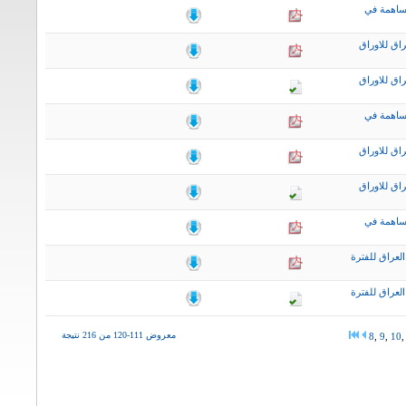
ساهمة في
اق للاوراق
اق للاوراق
ساهمة في
اق للاوراق
اق للاوراق
ساهمة في
لعراق للفترة
لعراق للفترة
معروض 111-120 من 216 نتيجة
8
,
9
,
10