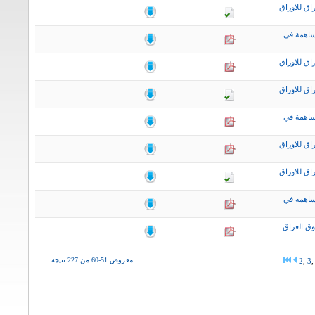
اق للاوراق
ساهمة في
اق للاوراق
اق للاوراق
ساهمة في
اق للاوراق
اق للاوراق
ساهمة في
ق العراق
معروض 51-60 من 227 نتيجة
2
,
3