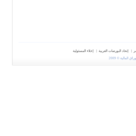
ر
|
إتحاد البورصات العربية
|
إخلاء المسئولية
المالية © 2009