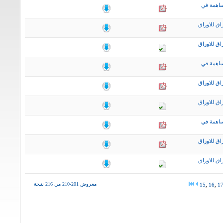
ساهمة في
اق للاوراق
اق للاوراق
ساهمة في
اق للاوراق
اق للاوراق
ساهمة في
اق للاوراق
اق للاوراق
معروض 201-210 من 216 نتيجة
15
,
16
,
1