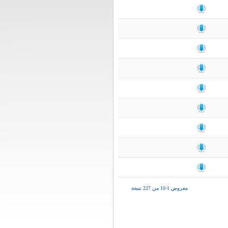
معروض 1-10 من 227 نتيجة