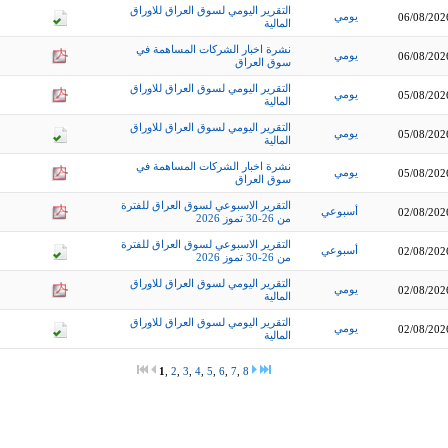
التقرير اليومي لسوق العراق للاوراق
يومي
06/08/202
المالية
نشرة اخبار الشركات المساهمة في
يومي
06/08/202
سوق العراق
التقرير اليومي لسوق العراق للاوراق
يومي
05/08/202
المالية
التقرير اليومي لسوق العراق للاوراق
يومي
05/08/202
المالية
نشرة اخبار الشركات المساهمة في
يومي
05/08/202
سوق العراق
التقرير الاسبوعي لسوق العراق للفترة
أسبوعي
02/08/202
من 26-30 تموز 2026
التقرير الاسبوعي لسوق العراق للفترة
أسبوعي
02/08/202
من 26-30 تموز 2026
التقرير اليومي لسوق العراق للاوراق
يومي
02/08/202
المالية
التقرير اليومي لسوق العراق للاوراق
يومي
02/08/202
المالية
1
,
2
,
3
,
4
,
5
,
6
,
7
,
8