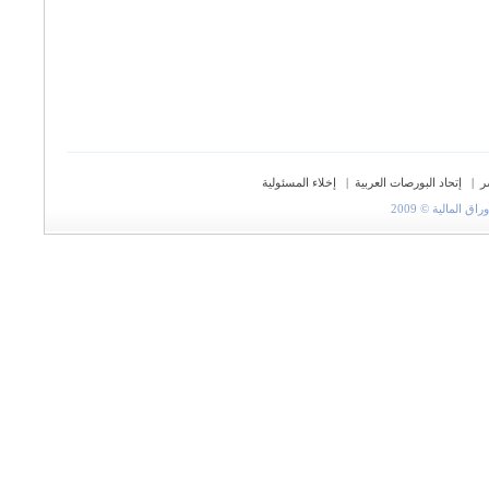
ر
|
إتحاد البورصات العربية
|
إخلاء المسئولية
المالية © 2009