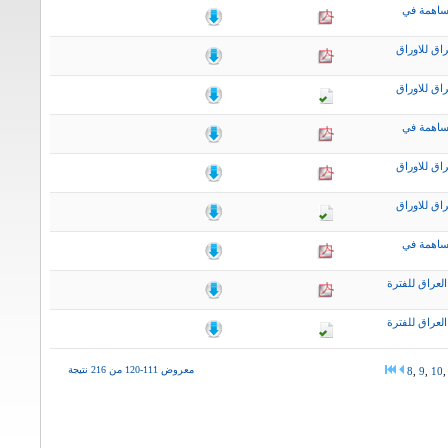
ساهمة في
اق للاوراق
اق للاوراق
ساهمة في
اق للاوراق
اق للاوراق
ساهمة في
لعراق للفترة
لعراق للفترة
معروض 111-120 من 216 نتيجة
8
,
9
,
10