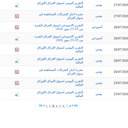
التقرير اليومي لسوق العراق للاوراق
يومي
27/07/202
المالية
نشرة اخبار الشركات المساهمة في
يومي
27/07/202
سوق العراق
التقرير الاسبوعي لسوق العراق للفترة
أسبوعي
26/07/202
من 19-23 تموز 2026
التقرير الاسبوعي لسوق العراق للفترة
أسبوعي
26/07/202
من 19-23 تموز 2026
التقرير اليومي لسوق العراق للاوراق
يومي
26/07/202
المالية
التقرير اليومي لسوق العراق للاوراق
يومي
26/07/202
المالية
نشرة اخبار الشركات المساهمة في
يومي
26/07/202
سوق العراق
التقرير اليومي لسوق العراق للاوراق
يومي
23/07/202
المالية
التقرير اليومي لسوق العراق للاوراق
يومي
23/07/202
المالية
1
,
2
,
3
,
4
,
5
,
6
,
7
,
8