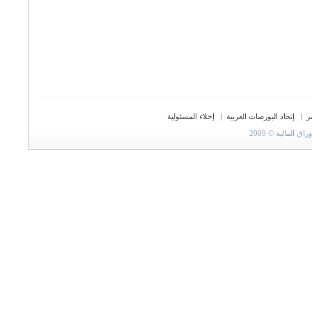
ر
|
إتحاد البورصات العربية
|
إخلاء المسئولية
المالية © 2009