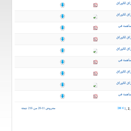
اق للاوراق
اق للاوراق
ساهمة في
اق للاوراق
اق للاوراق
ساهمة في
اق للاوراق
اق للاوراق
ساهمة في
معروض 11-20 من 216 نتيجة
1
,
2