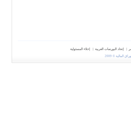
ر
|
إتحاد البورصات العربية
|
إخلاء المسئولية
المالية © 2009