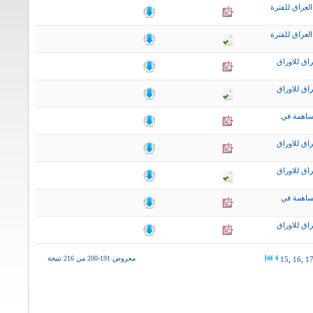
لعراق للفترة
لعراق للفترة
اق للاوراق
اق للاوراق
ساهمة في
اق للاوراق
اق للاوراق
ساهمة في
اق للاوراق
معروض 191-200 من 216 نتيجة
15
,
16
,
1