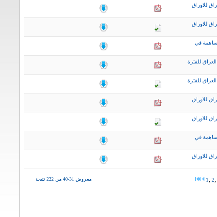
اق للاوراق
اق للاوراق
ساهمة في
لعراق للفترة
لعراق للفترة
اق للاوراق
اق للاوراق
ساهمة في
اق للاوراق
معروض 31-40 من 222 نتيجة
1
,
2