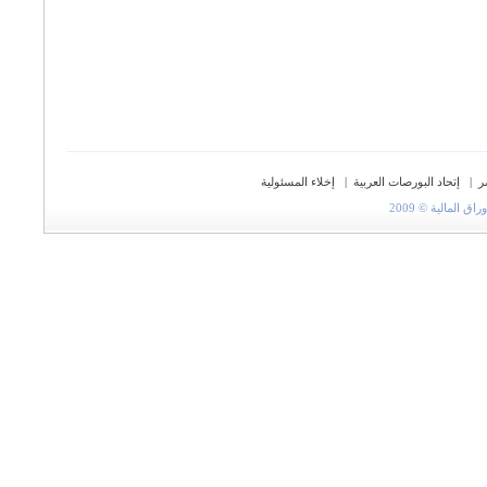
ر
|
إتحاد البورصات العربية
|
إخلاء المسئولية
المالية © 2009