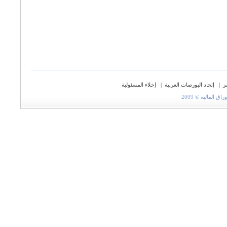
ر
|
إتحاد البورصات العربية
|
إخلاء المسئولية
المالية © 2009