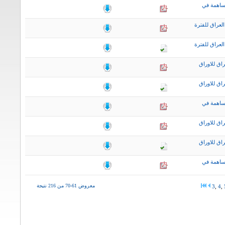
ساهمة في
لعراق للفترة
لعراق للفترة
اق للاوراق
اق للاوراق
ساهمة في
اق للاوراق
اق للاوراق
ساهمة في
معروض 61-70 من 216 نتيجة
3
,
4
,