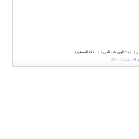
ر
|
إتحاد البورصات العربية
|
إخلاء المسئولية
المالية © 2009