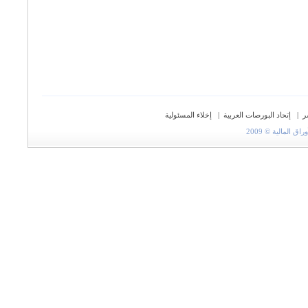
ر
|
إتحاد البورصات العربية
|
إخلاء المسئولية
المالية © 2009