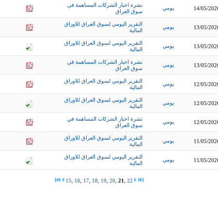
نشرة اخبار الشركات المساهمة في
يومي
14/05/202
سوق العراق
التقرير اليومي لسوق العراق للاوراق
يومي
13/05/202
المالية
التقرير اليومي لسوق العراق للاوراق
يومي
13/05/202
المالية
نشرة اخبار الشركات المساهمة في
يومي
13/05/202
سوق العراق
التقرير اليومي لسوق العراق للاوراق
يومي
12/05/202
المالية
التقرير اليومي لسوق العراق للاوراق
يومي
12/05/202
المالية
نشرة اخبار الشركات المساهمة في
يومي
12/05/202
سوق العراق
التقرير اليومي لسوق العراق للاوراق
يومي
11/05/202
المالية
التقرير اليومي لسوق العراق للاوراق
يومي
11/05/202
المالية
15
,
16
,
17
,
18
,
19
,
20
,
21
,
22