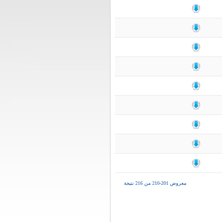
معروض 201-210 من 216 نتيجة