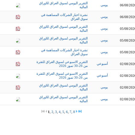
التقرير اليومي لسوق العراق للاوراق
يومي
06/08/202
المالية
نشرة اخبار الشركات المساهمة في
يومي
06/08/202
سوق العراق
التقرير اليومي لسوق العراق للاوراق
يومي
05/08/202
المالية
التقرير اليومي لسوق العراق للاوراق
يومي
05/08/202
المالية
نشرة اخبار الشركات المساهمة في
يومي
05/08/202
سوق العراق
التقرير الاسبوعي لسوق العراق للفترة
أسبوعي
02/08/202
من 26-30 تموز 2026
التقرير الاسبوعي لسوق العراق للفترة
أسبوعي
02/08/202
من 26-30 تموز 2026
التقرير اليومي لسوق العراق للاوراق
يومي
02/08/202
المالية
التقرير اليومي لسوق العراق للاوراق
يومي
02/08/202
المالية
1
,
2
,
3
,
4
,
5
,
6
,
7
,
8