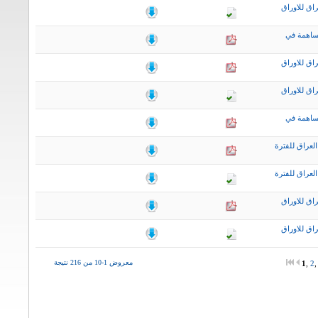
اق للاوراق
ساهمة في
اق للاوراق
اق للاوراق
ساهمة في
لعراق للفترة
لعراق للفترة
اق للاوراق
اق للاوراق
معروض 1-10 من 216 نتيجة
1
,
2