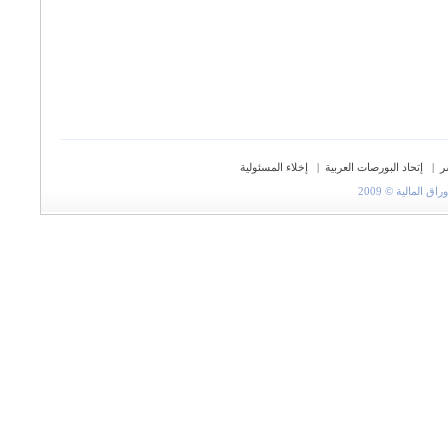
ر
|
إتحاد البورصات العربية
|
إخلاء المسئولية
المالية © 2009