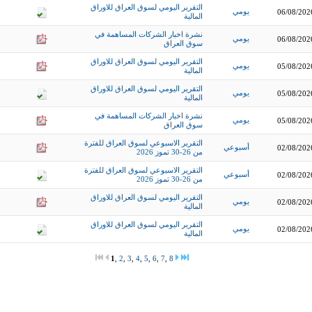
التقرير اليومي لسوق العراق للاوراق
يومي
06/08/202
المالية
نشرة اخبار الشركات المساهمة في
يومي
06/08/202
سوق العراق
التقرير اليومي لسوق العراق للاوراق
يومي
05/08/202
المالية
التقرير اليومي لسوق العراق للاوراق
يومي
05/08/202
المالية
نشرة اخبار الشركات المساهمة في
يومي
05/08/202
سوق العراق
التقرير الاسبوعي لسوق العراق للفترة
أسبوعي
02/08/202
من 26-30 تموز 2026
التقرير الاسبوعي لسوق العراق للفترة
أسبوعي
02/08/202
من 26-30 تموز 2026
التقرير اليومي لسوق العراق للاوراق
يومي
02/08/202
المالية
التقرير اليومي لسوق العراق للاوراق
يومي
02/08/202
المالية
1
,
2
,
3
,
4
,
5
,
6
,
7
,
8