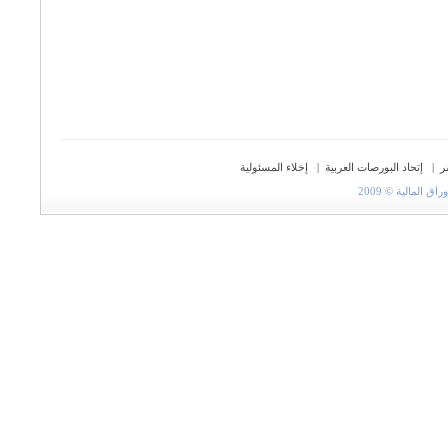
ر
|
إتحاد البورصات العربية
|
إخلاء المسئولية
المالية © 2009