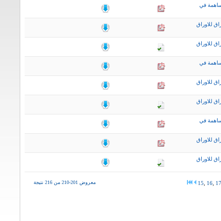
ساهمة في
اق للاوراق
اق للاوراق
ساهمة في
اق للاوراق
اق للاوراق
ساهمة في
اق للاوراق
اق للاوراق
معروض 201-210 من 216 نتيجة
15
,
16
,
1