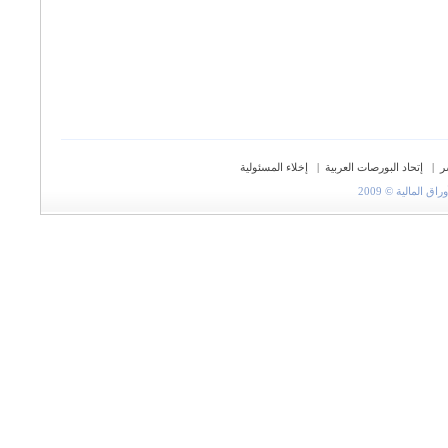
ر
|
إتحاد البورصات العربية
|
إخلاء المسئولية
المالية © 2009