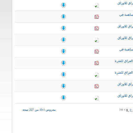
اق للاوراق
ساهمة في
اق للاوراق
اق للاوراق
ساهمة في
لعراق للفترة
لعراق للفترة
اق للاوراق
اق للاوراق
معروض 1-10 من 227 نتيجة
1
,
2