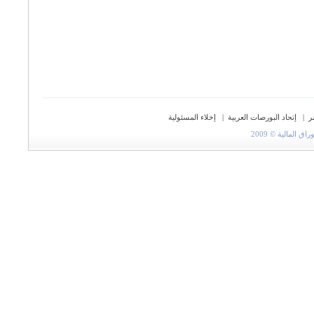
ر
|
إتحاد البورصات العربية
|
إخلاء المسئولية
المالية © 2009