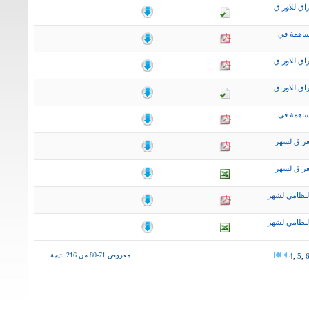
اق للاوراق
ساهمة في
اق للاوراق
اق للاوراق
ساهمة في
عراق لشهر
عراق لشهر
لنظامي لشهر
لنظامي لشهر
معروض 71-80 من 216 نتيجة
4
,
5
,