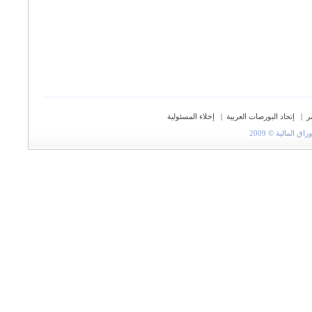
ر
|
إتحاد البورصات العربية
|
إخلاء المسئولية
المالية © 2009