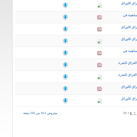
اق للاوراق
ساهمة في
اق للاوراق
اق للاوراق
ساهمة في
لعراق للفترة
لعراق للفترة
اق للاوراق
اق للاوراق
معروض 1-10 من 216 نتيجة
1
,
2