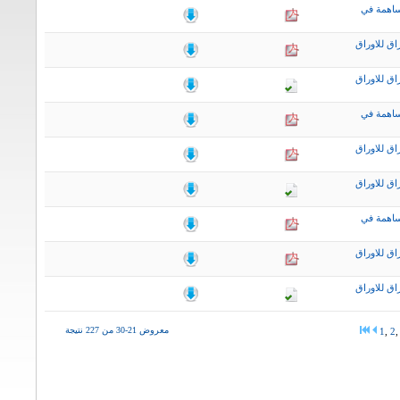
ساهمة في
اق للاوراق
اق للاوراق
ساهمة في
اق للاوراق
اق للاوراق
ساهمة في
اق للاوراق
اق للاوراق
معروض 21-30 من 227 نتيجة
1
,
2