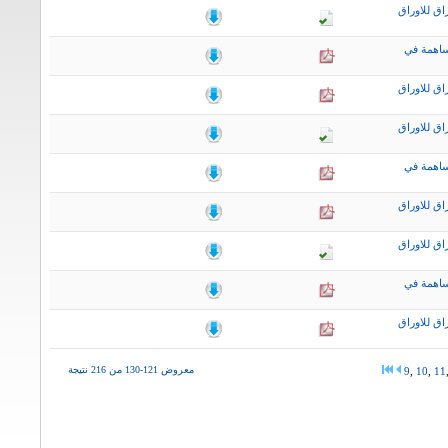
اق للاوراق
ساهمة في
اق للاوراق
اق للاوراق
ساهمة في
اق للاوراق
اق للاوراق
ساهمة في
اق للاوراق
معروض 121-130 من 216 نتيجة
9
,
10
,
11