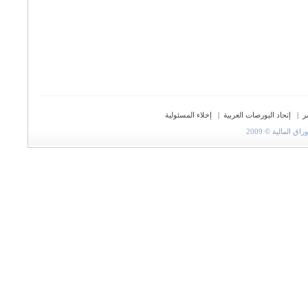
ر
|
إتحاد البورصات العربية
|
إخلاء المسئولية
المالية © 2009