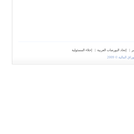
ر
|
إتحاد البورصات العربية
|
إخلاء المسئولية
المالية © 2009