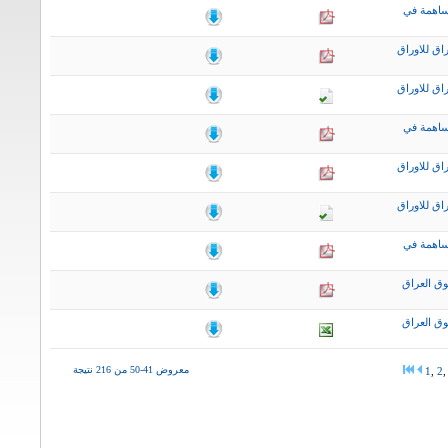
ساهمة في
اق للاوراق
اق للاوراق
ساهمة في
اق للاوراق
اق للاوراق
ساهمة في
ق العراق
ق العراق
معروض 41-50 من 216 نتيجة
1
,
2