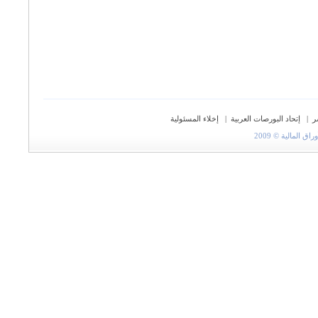
ر
|
إتحاد البورصات العربية
|
إخلاء المسئولية
المالية © 2009