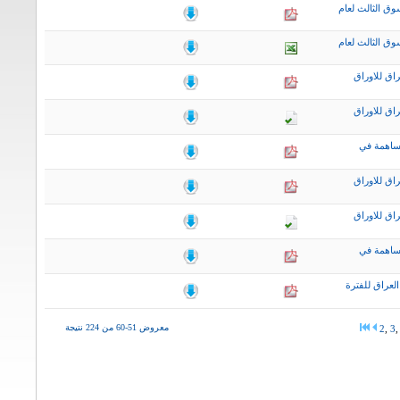
ق الثالث لعام
ق الثالث لعام
اق للاوراق
اق للاوراق
ساهمة في
اق للاوراق
اق للاوراق
ساهمة في
لعراق للفترة
معروض 51-60 من 224 نتيجة
2
,
3