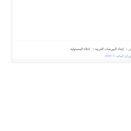
ر
|
إتحاد البورصات العربية
|
إخلاء المسئولية
المالية © 2009