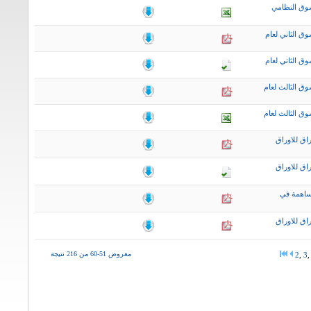
وق النظامي
ق الثاني لعام
ق الثاني لعام
ق الثالث لعام
ق الثالث لعام
اق للاوراق
اق للاوراق
ساهمة في
اق للاوراق
معروض 51-60 من 216 نتيجة
2
,
3