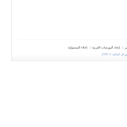
ر
|
إتحاد البورصات العربية
|
إخلاء المسئولية
المالية © 2009