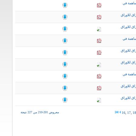
ساهمة في
اق للاوراق
اق للاوراق
ساهمة في
اق للاوراق
اق للاوراق
ساهمة في
اق للاوراق
اق للاوراق
معروض 201-210 من 227 نتيجة
16
,
17
,
1