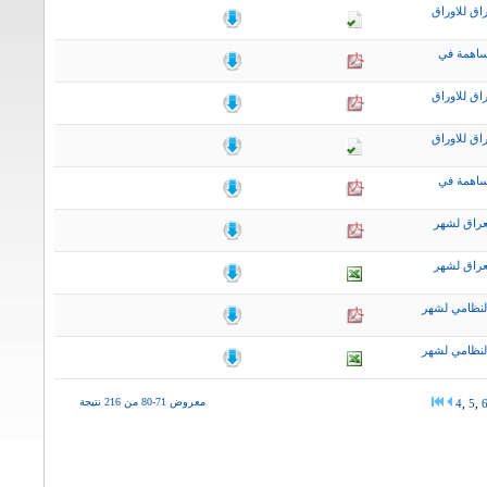
اق للاوراق
ساهمة في
اق للاوراق
اق للاوراق
ساهمة في
عراق لشهر
عراق لشهر
لنظامي لشهر
لنظامي لشهر
معروض 71-80 من 216 نتيجة
4
,
5
,