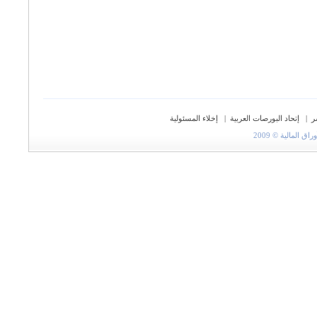
ر
|
إتحاد البورصات العربية
|
إخلاء المسئولية
المالية © 2009