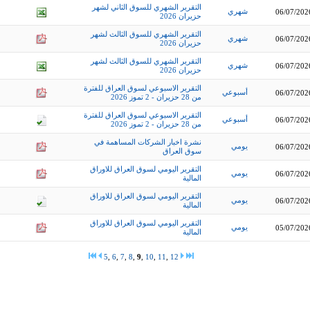
التقرير الشهري للسوق الثاني لشهر
شهري
06/07/202
حزيران 2026
التقرير الشهري للسوق الثالث لشهر
شهري
06/07/202
حزيران 2026
التقرير الشهري للسوق الثالث لشهر
شهري
06/07/202
حزيران 2026
التقرير الاسبوعي لسوق العراق للفترة
أسبوعي
06/07/202
من 28 حزيران - 2 تموز 2026
التقرير الاسبوعي لسوق العراق للفترة
أسبوعي
06/07/202
من 28 حزيران - 2 تموز 2026
نشرة اخبار الشركات المساهمة في
يومي
06/07/202
سوق العراق
التقرير اليومي لسوق العراق للاوراق
يومي
06/07/202
المالية
التقرير اليومي لسوق العراق للاوراق
يومي
06/07/202
المالية
التقرير اليومي لسوق العراق للاوراق
يومي
05/07/202
المالية
5
,
6
,
7
,
8
,
9
,
10
,
11
,
12