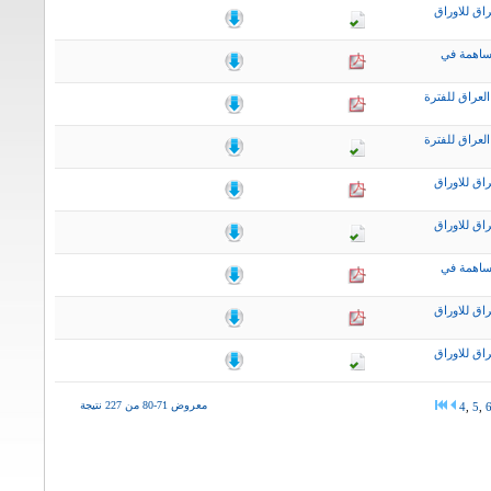
اق للاوراق
ساهمة في
لعراق للفترة
لعراق للفترة
اق للاوراق
اق للاوراق
ساهمة في
اق للاوراق
اق للاوراق
معروض 71-80 من 227 نتيجة
4
,
5
,