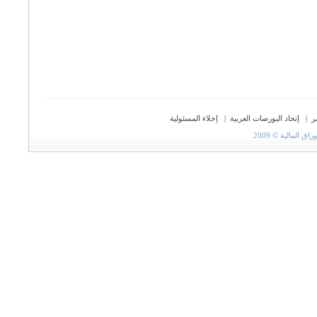
ر
|
إتحاد البورصات العربية
|
إخلاء المسئولية
المالية © 2009