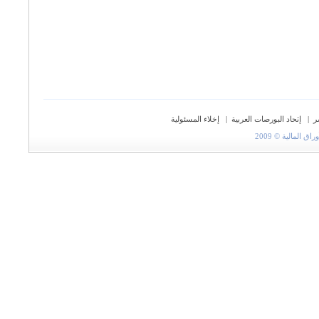
ر
|
إتحاد البورصات العربية
|
إخلاء المسئولية
المالية © 2009