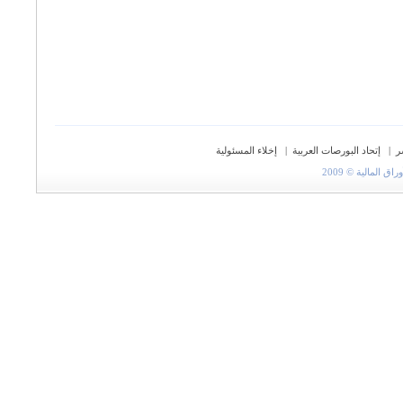
ر
|
إتحاد البورصات العربية
|
إخلاء المسئولية
المالية © 2009