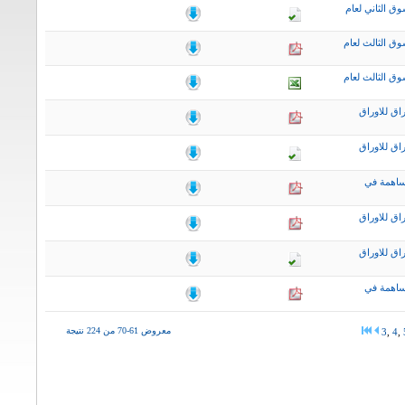
ق الثاني لعام
ق الثالث لعام
ق الثالث لعام
اق للاوراق
اق للاوراق
ساهمة في
اق للاوراق
اق للاوراق
ساهمة في
معروض 61-70 من 224 نتيجة
3
,
4
,