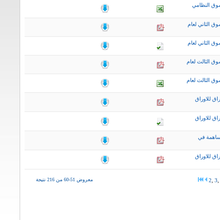
وق النظامي
ق الثاني لعام
ق الثاني لعام
ق الثالث لعام
ق الثالث لعام
اق للاوراق
اق للاوراق
ساهمة في
اق للاوراق
معروض 51-60 من 216 نتيجة
2
,
3