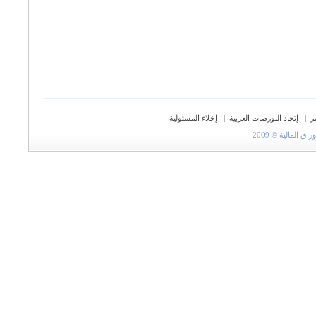
ر
|
إتحاد البورصات العربية
|
إخلاء المسئولية
المالية © 2009