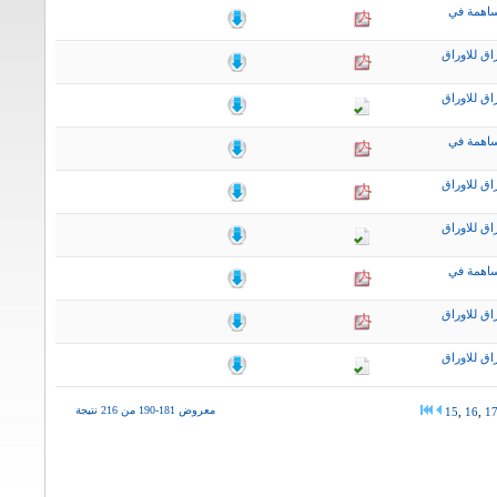
ساهمة في
اق للاوراق
اق للاوراق
ساهمة في
اق للاوراق
اق للاوراق
ساهمة في
اق للاوراق
اق للاوراق
معروض 181-190 من 216 نتيجة
15
,
16
,
1