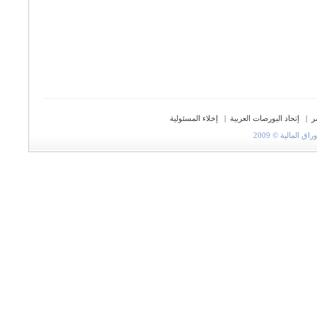
ر
|
إتحاد البورصات العربية
|
إخلاء المسئولية
المالية © 2009