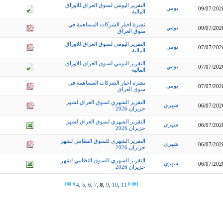
التقرير اليومي لسوق العراق للاوراق
يومي
09/07/202
المالية
نشرة اخبار الشركات المساهمة في
يومي
09/07/202
سوق العراق
التقرير اليومي لسوق العراق للاوراق
يومي
07/07/202
المالية
التقرير اليومي لسوق العراق للاوراق
يومي
07/07/202
المالية
نشرة اخبار الشركات المساهمة في
يومي
07/07/202
سوق العراق
التقرير الشهري لسوق العراق لشهر
شهري
06/07/202
حزيران 2026
التقرير الشهري لسوق العراق لشهر
شهري
06/07/202
حزيران 2026
التقرير الشهري للسوق النظامي لشهر
شهري
06/07/202
حزيران 2026
التقرير الشهري للسوق النظامي لشهر
شهري
06/07/202
حزيران 2026
4
,
5
,
6
,
7
,
8
,
9
,
10
,
11