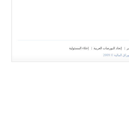
ر
|
إتحاد البورصات العربية
|
إخلاء المسئولية
المالية © 2009