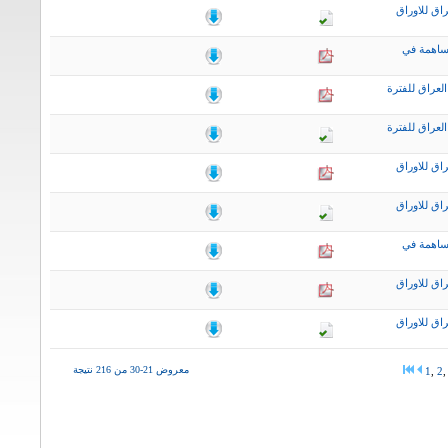
اق للاوراق
ساهمة في
لعراق للفترة
لعراق للفترة
اق للاوراق
اق للاوراق
ساهمة في
اق للاوراق
اق للاوراق
معروض 21-30 من 216 نتيجة
1
,
2