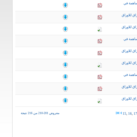
ساهمة في
اق للاوراق
اق للاوراق
ساهمة في
اق للاوراق
اق للاوراق
ساهمة في
اق للاوراق
اق للاوراق
معروض 201-210 من 216 نتيجة
15
,
16
,
1