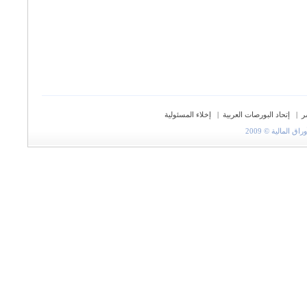
ر
|
إتحاد البورصات العربية
|
إخلاء المسئولية
المالية © 2009