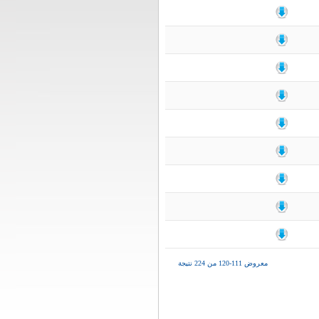
معروض 111-120 من 224 نتيجة