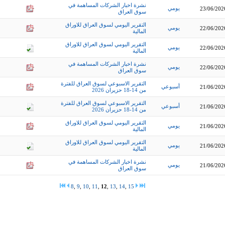
نشرة اخبار الشركات المساهمة في
يومي
23/06/202
سوق العراق
التقرير اليومي لسوق العراق للاوراق
يومي
22/06/202
المالية
التقرير اليومي لسوق العراق للاوراق
يومي
22/06/202
المالية
نشرة اخبار الشركات المساهمة في
يومي
22/06/202
سوق العراق
التقرير الاسبوعي لسوق العراق للفترة
أسبوعي
21/06/202
من 14-18 حزيران 2026
التقرير الاسبوعي لسوق العراق للفترة
أسبوعي
21/06/202
من 14-18 حزيران 2026
التقرير اليومي لسوق العراق للاوراق
يومي
21/06/202
المالية
التقرير اليومي لسوق العراق للاوراق
يومي
21/06/202
المالية
نشرة اخبار الشركات المساهمة في
يومي
21/06/202
سوق العراق
8
,
9
,
10
,
11
,
12
,
13
,
14
,
15