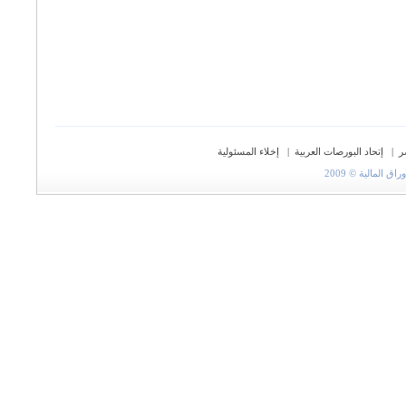
ر
|
إتحاد البورصات العربية
|
إخلاء المسئولية
المالية © 2009