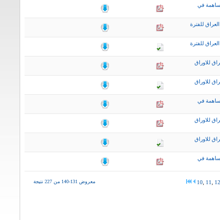
ساهمة في
لعراق للفترة
لعراق للفترة
اق للاوراق
اق للاوراق
ساهمة في
اق للاوراق
اق للاوراق
ساهمة في
معروض 131-140 من 227 نتيجة
10
,
11
,
1