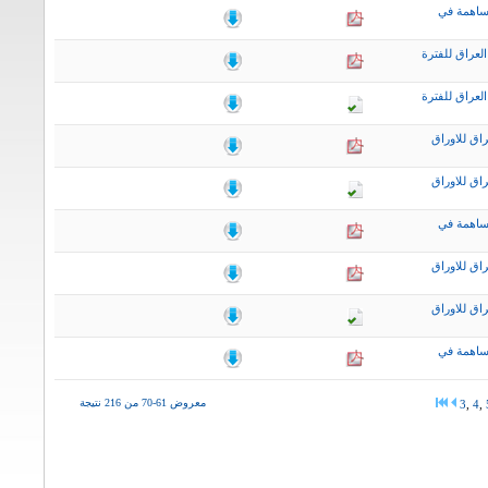
ساهمة في
لعراق للفترة
لعراق للفترة
اق للاوراق
اق للاوراق
ساهمة في
اق للاوراق
اق للاوراق
ساهمة في
معروض 61-70 من 216 نتيجة
3
,
4
,