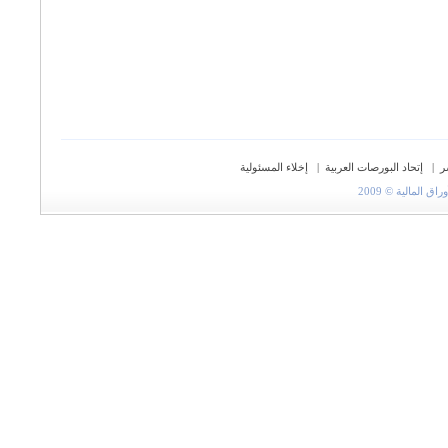
ر
|
إتحاد البورصات العربية
|
إخلاء المسئولية
المالية © 2009