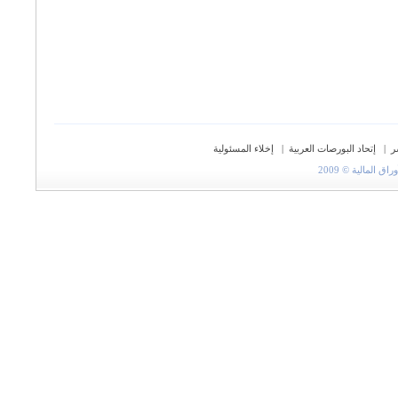
ر
|
إتحاد البورصات العربية
|
إخلاء المسئولية
المالية © 2009