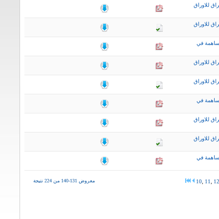
اق للاوراق
اق للاوراق
ساهمة في
اق للاوراق
اق للاوراق
ساهمة في
اق للاوراق
اق للاوراق
ساهمة في
معروض 131-140 من 224 نتيجة
10
,
11
,
1