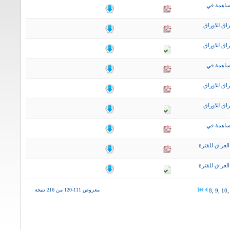
ساهمة في
اق للاوراق
اق للاوراق
ساهمة في
اق للاوراق
اق للاوراق
ساهمة في
لعراق للفترة
لعراق للفترة
معروض 111-120 من 216 نتيجة
8
,
9
,
10