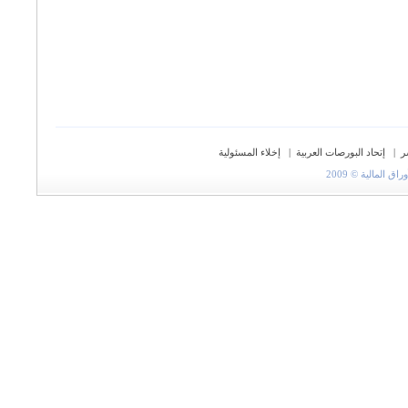
ر
|
إتحاد البورصات العربية
|
إخلاء المسئولية
المالية © 2009