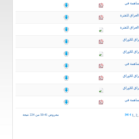
ساهمة في
لعراق للفترة
لعراق للفترة
اق للاوراق
اق للاوراق
ساهمة في
اق للاوراق
اق للاوراق
ساهمة في
معروض 41-50 من 224 نتيجة
1
,
2