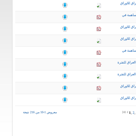
اق للاوراق
ساهمة في
اق للاوراق
اق للاوراق
ساهمة في
لعراق للفترة
لعراق للفترة
اق للاوراق
اق للاوراق
معروض 1-10 من 216 نتيجة
1
,
2