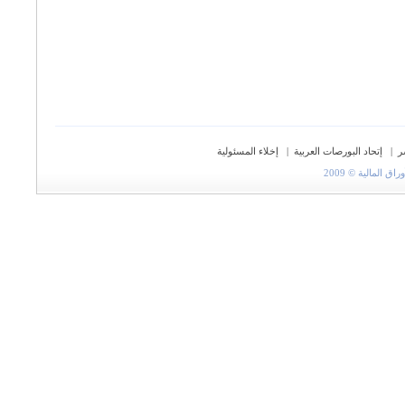
ر
|
إتحاد البورصات العربية
|
إخلاء المسئولية
المالية © 2009