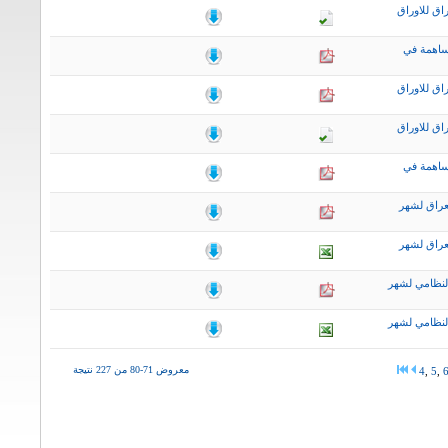
اق للاوراق
ساهمة في
اق للاوراق
اق للاوراق
ساهمة في
عراق لشهر
عراق لشهر
لنظامي لشهر
لنظامي لشهر
معروض 71-80 من 227 نتيجة
4
,
5
,