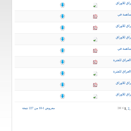
اق للاوراق
ساهمة في
اق للاوراق
اق للاوراق
ساهمة في
لعراق للفترة
لعراق للفترة
اق للاوراق
اق للاوراق
معروض 1-10 من 227 نتيجة
1
,
2