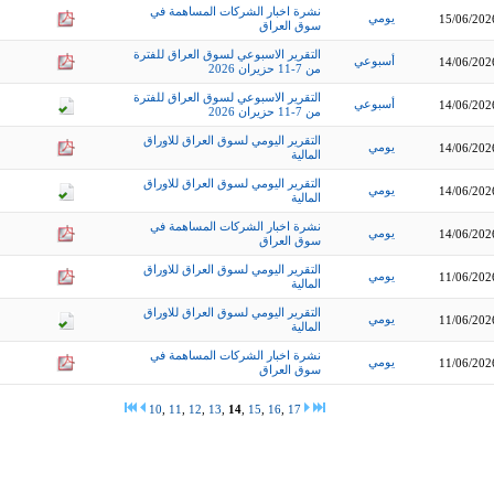
نشرة اخبار الشركات المساهمة في
يومي
15/06/202
سوق العراق
التقرير الاسبوعي لسوق العراق للفترة
أسبوعي
14/06/202
من 7-11 حزيران 2026
التقرير الاسبوعي لسوق العراق للفترة
أسبوعي
14/06/202
من 7-11 حزيران 2026
التقرير اليومي لسوق العراق للاوراق
يومي
14/06/202
المالية
التقرير اليومي لسوق العراق للاوراق
يومي
14/06/202
المالية
نشرة اخبار الشركات المساهمة في
يومي
14/06/202
سوق العراق
التقرير اليومي لسوق العراق للاوراق
يومي
11/06/202
المالية
التقرير اليومي لسوق العراق للاوراق
يومي
11/06/202
المالية
نشرة اخبار الشركات المساهمة في
يومي
11/06/202
سوق العراق
10
,
11
,
12
,
13
,
14
,
15
,
16
,
17