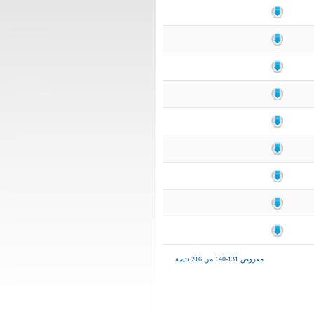
معروض 131-140 من 216 نتيجة