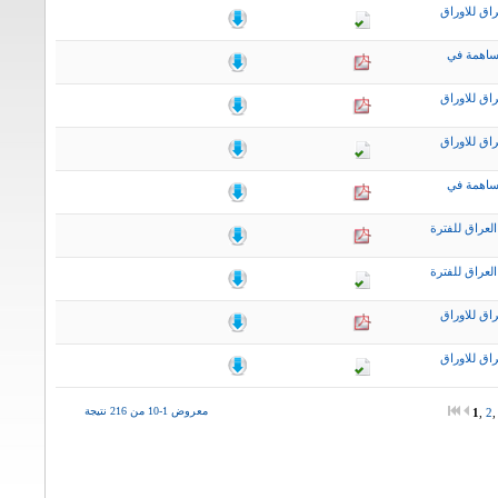
اق للاوراق
ساهمة في
اق للاوراق
اق للاوراق
ساهمة في
لعراق للفترة
لعراق للفترة
اق للاوراق
اق للاوراق
معروض 1-10 من 216 نتيجة
1
,
2