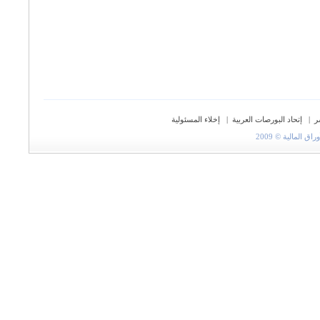
ر
|
إتحاد البورصات العربية
|
إخلاء المسئولية
المالية © 2009